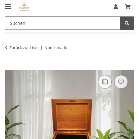
Zurück zur Liste
Numismatik