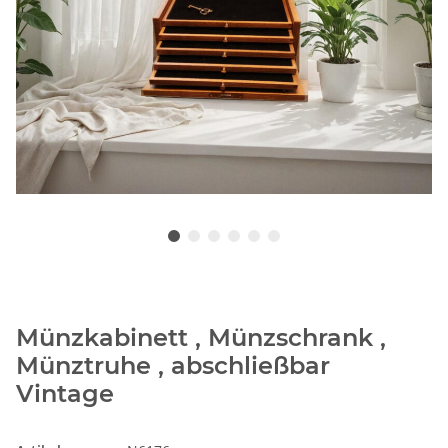
Münzkabinett , Münzschrank ,
Münztruhe , abschließbar
Vintage