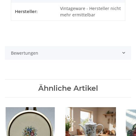
Vintageware - Hersteller nicht
Hersteller:
mehr ermittelbar
Bewertungen
Ähnliche Artikel