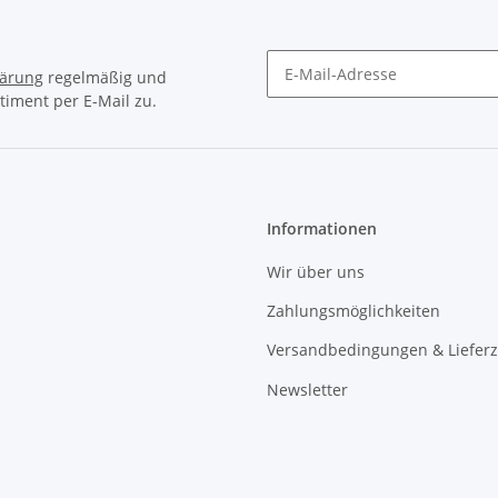
lärung
regelmäßig und
timent per E-Mail zu.
Newsletter Abonnieren
Informationen
Wir über uns
Zahlungsmöglichkeiten
Versandbedingungen & Lieferz
Newsletter