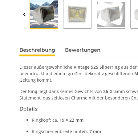
Beschreibung
Bewertungen
Dieser außergewöhnliche
Vintage 925 Silberring
aus den 
beeindruckt mit einem großen, dekorativ geschliffenen
M
Geltung kommt.
Der Ring liegt dank seines Gewichts von
26 Gramm
schwer
Statement, das zeitlosen Charme mit der besonderen Ene
Details:
Ringkopf: ca.
19 × 22 mm
Ringschienenbreite hinten:
7 mm