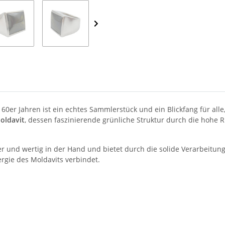
60er Jahren ist ein echtes Sammlerstück und ein Blickfang für all
oldavit
, dessen faszinierende grünliche Struktur durch die hohe 
 und wertig in der Hand und bietet durch die solide Verarbeitung 
rgie des Moldavits verbindet.