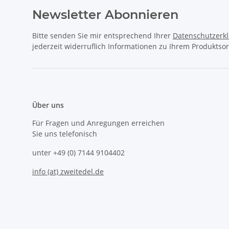
Newsletter Abonnieren
Bitte senden Sie mir entsprechend Ihrer
Datenschutzerk
jederzeit widerruflich Informationen zu Ihrem Produktsor
Über uns
Für Fragen und Anregungen erreichen
Sie uns telefonisch
unter +49 (0) 7144 9104402
info (at) zweitedel.de