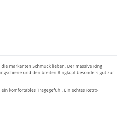
e, die markanten Schmuck lieben. Der massive Ring
Ringschiene und den breiten Ringkopf besonders gut zur
ein komfortables Tragegefühl. Ein echtes Retro-