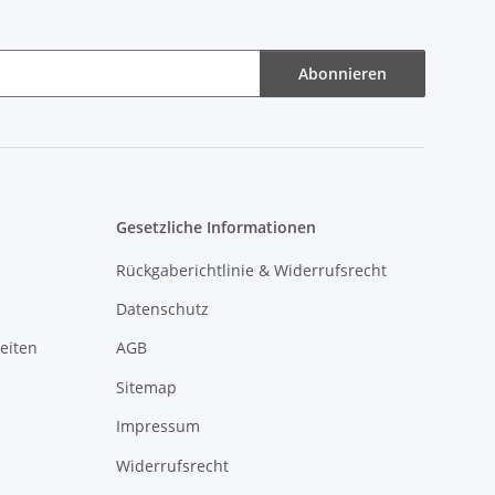
Abonnieren
Gesetzliche Informationen
Rückgaberichtlinie & Widerrufsrecht
Datenschutz
eiten
AGB
Sitemap
Impressum
Widerrufsrecht