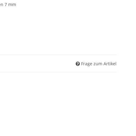
ten 7 mm
Frage zum Artikel