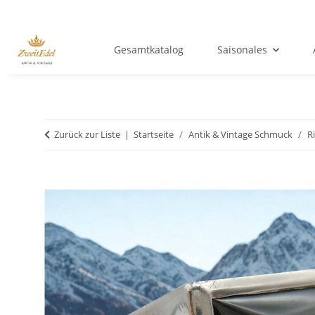
Gesamtkatalog
Saisonales
Zurück zur Liste
Startseite
Antik & Vintage Schmuck
R