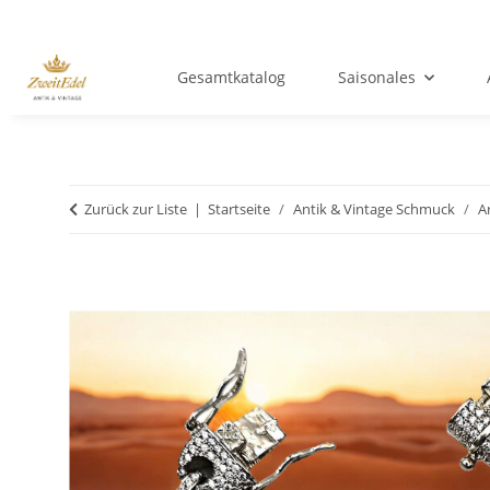
Gesamtkatalog
Saisonales
Zurück zur Liste
Startseite
Antik & Vintage Schmuck
A