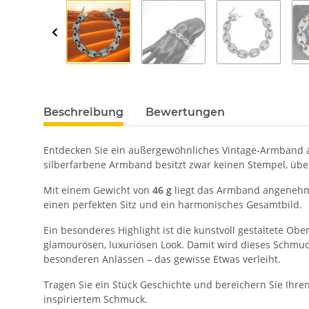
Beschreibung
Bewertungen
Entdecken Sie ein außergewöhnliches Vintage-Armband au
silberfarbene Armband besitzt zwar keinen Stempel, üb
Mit einem Gewicht von
46 g
liegt das Armband angenehm 
einen perfekten Sitz und ein harmonisches Gesamtbild.
Ein besonderes Highlight ist die kunstvoll gestaltete Ober
glamourösen, luxuriösen Look. Damit wird dieses Schmuc
besonderen Anlässen – das gewisse Etwas verleiht.
Tragen Sie ein Stück Geschichte und bereichern Sie Ihren
inspiriertem Schmuck.