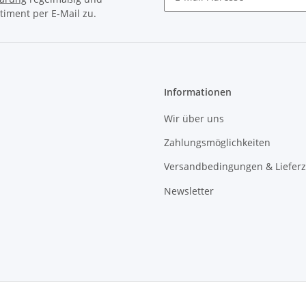
timent per E-Mail zu.
Newsletter Abonnieren
Informationen
Wir über uns
Zahlungsmöglichkeiten
Versandbedingungen & Lieferz
Newsletter