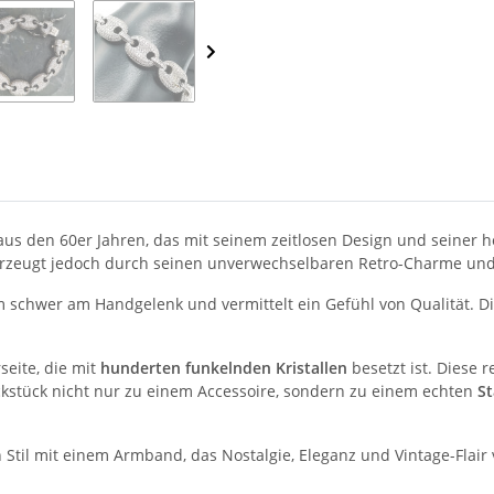
s den 60er Jahren, das mit seinem zeitlosen Design und seiner h
erzeugt jedoch durch seinen unverwechselbaren Retro-Charme und
schwer am Handgelenk und vermittelt ein Gefühl von Qualität. D
seite, die mit
hunderten funkelnden Kristallen
besetzt ist. Diese 
kstück nicht nur zu einem Accessoire, sondern zu einem echten
S
 Stil mit einem Armband, das Nostalgie, Eleganz und Vintage-Flair v