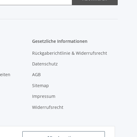
Gesetzliche Informationen
Rückgaberichtlinie & Widerrufsrecht
Datenschutz
eiten
AGB
Sitemap
Impressum
Widerrufsrecht